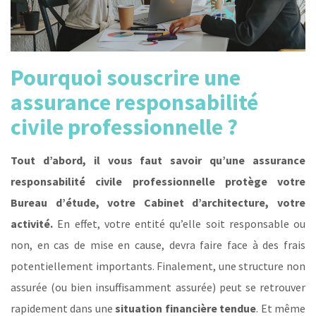
Pourquoi souscrire une
assurance responsabilité
civile professionnelle ?
Tout d’abord, il vous faut savoir qu’une assurance
responsabilité civile professionnelle protège votre
Bureau d’étude, votre Cabinet d’architecture, votre
activité.
En effet, votre entité qu’elle soit responsable ou
non, en cas de mise en cause, devra faire face à des frais
potentiellement importants. Finalement, une structure non
assurée (ou bien insuffisamment assurée) peut se retrouver
rapidement dans une
situation financière tendue
. Et même