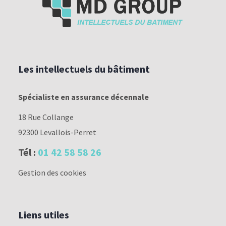
-
Les intellectuels du bâtiment
Spécialiste en assurance décennale
18 Rue Collange
92300 Levallois-Perret
Tél :
01 42 58 58 26
Gestion des cookies
Liens utiles