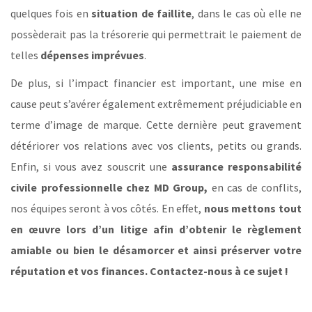
quelques fois en
situation de faillite
, dans le cas où elle ne
possèderait pas la trésorerie qui permettrait le paiement de
telles
dépenses imprévues
.
De plus, si l’impact financier est important, une mise en
cause peut s’avérer également extrêmement préjudiciable en
terme d’image de marque. Cette dernière peut gravement
détériorer vos relations avec vos clients, petits ou grands.
Enfin, si vous avez souscrit une
assurance responsabilité
civile professionnelle
chez MD Group
,
en cas de conflits,
nos équipes seront à vos côtés. En effet,
nous mettons tout
en œuvre lors d’un litige afin d’obtenir le règlement
amiable ou bien le désamorcer et ainsi préserver votre
réputation et vos finances.
Contactez-nous à ce sujet !