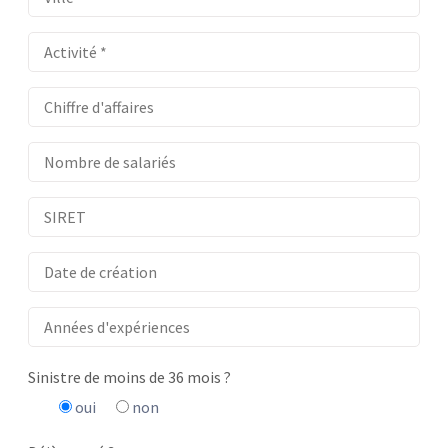
Sinistre de moins de 36 mois ?
oui
non