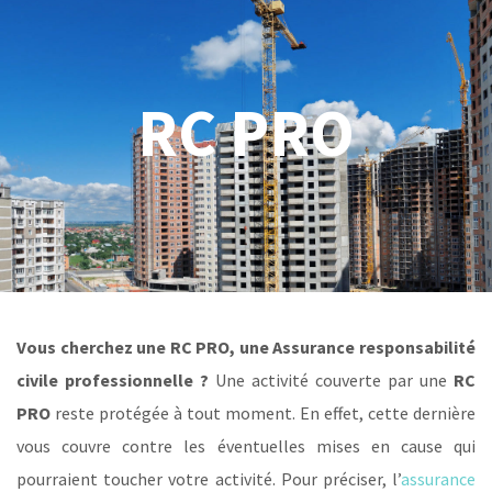
RC PRO
Vous cherchez une RC PRO
,
une
Assurance responsabilité
civile professionnelle
?
Une activité couverte par une
RC
PRO
reste protégée à tout moment. En effet, cette dernière
vous couvre contre les éventuelles mises en cause qui
pourraient toucher votre activité. Pour préciser, l’
assurance