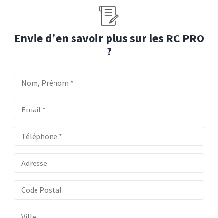
Envie d'en savoir plus sur les RC PRO
?