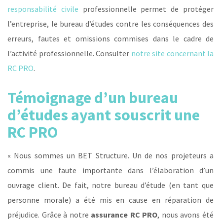
responsabilité civile
professionnelle permet de protéger
l’entreprise, le bureau d’études contre les conséquences des
erreurs, fautes et omissions commises dans le cadre de
l’activité professionnelle. Consulter
notre site concernant la
RC PRO
.
Témoignage d’un bureau
d’études ayant souscrit une
RC PRO
« Nous sommes un BET Structure. Un de nos projeteurs a
commis une faute importante dans l’élaboration d’un
ouvrage client. De fait, notre bureau d’étude (en tant que
personne morale) a été mis en cause en réparation de
préjudice. Grâce à notre
assurance RC PRO
, nous avons été