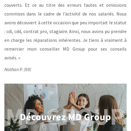
couverts. Et ce au titre des erreurs fautes et omissions
commises dans le cadre de l’activité de nos salariés. Nous
avons découvert à cette occasion que peu importait le statut
: cdi, cdd, contrat pro, stagiaire. Ainsi, nous avons pu prendre
en charge les réparations inhérentes. Je tiens à vraiment à
remercier mon conseiller MD Group pour ses conseils
avisés. »
Nathan P. (69)