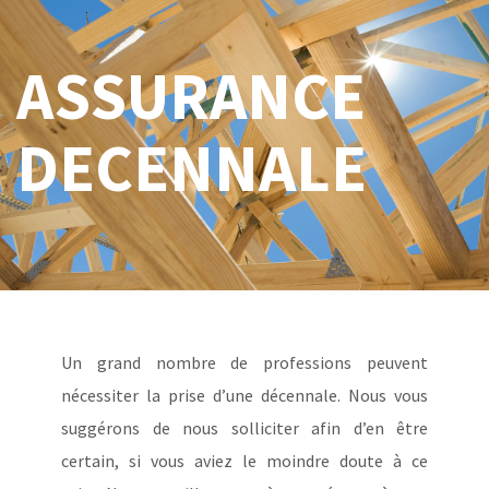
ASSURANCE
DECENNALE
Un grand nombre de professions peuvent
nécessiter la prise d’une décennale. Nous vous
suggérons de nous solliciter afin d’en être
certain, si vous aviez le moindre doute à ce