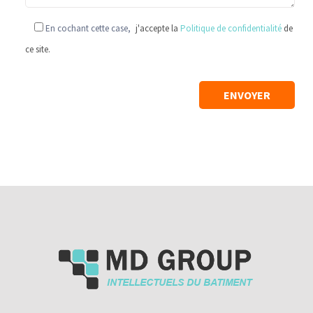
En cochant cette case,
j'accepte la
Politique de confidentialité
de
ce site.
-