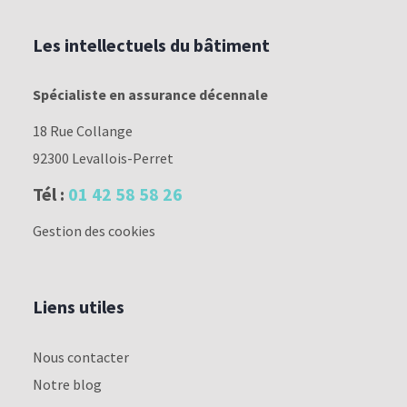
Les intellectuels du bâtiment
Spécialiste en assurance décennale
18 Rue Collange
92300 Levallois-Perret
Tél :
01 42 58 58 26
Gestion des cookies
Liens utiles
Nous contacter
Notre blog