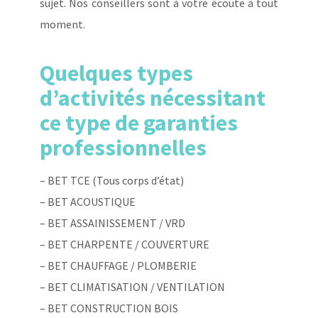
sujet. Nos conseillers sont à votre écoute à tout
moment.
Quelques types
d’activités nécessitant
ce type de garanties
professionnelles
– BET TCE (Tous corps d’état)
– BET ACOUSTIQUE
– BET ASSAINISSEMENT / VRD
– BET CHARPENTE / COUVERTURE
– BET CHAUFFAGE / PLOMBERIE
– BET CLIMATISATION / VENTILATION
– BET CONSTRUCTION BOIS