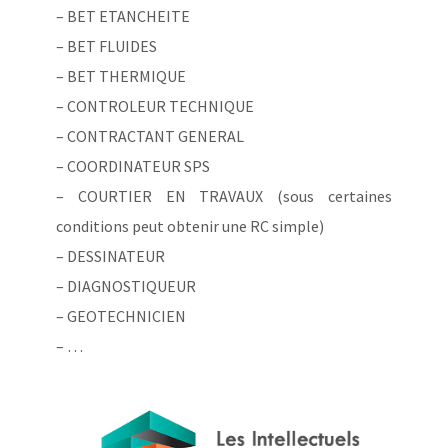
– BET ETANCHEITE
– BET FLUIDES
– BET THERMIQUE
– CONTROLEUR TECHNIQUE
– CONTRACTANT GENERAL
– COORDINATEUR SPS
– COURTIER EN TRAVAUX (sous certaines
conditions peut obtenir une RC simple)
– DESSINATEUR
– DIAGNOSTIQUEUR
– GEOTECHNICIEN
– …