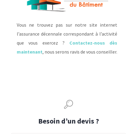
Vous ne trouvez pas sur notre site internet
l’assurance décennale correspondant à l’activité
que vous exercez ?
Contactez-nous dès
maintenant
, nous serons ravis de vous conseiller.
Besoin d’un devis ?